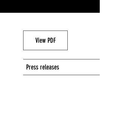
View PDF
Press releases