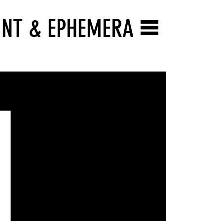
INT & EPHEMERA