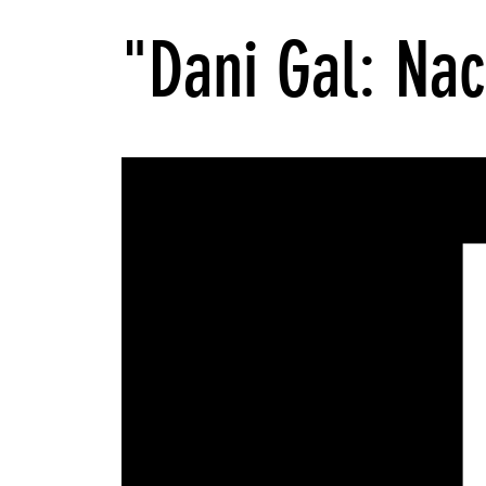
"Dani Gal: Na